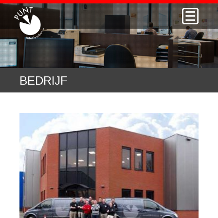
BEDRIJF