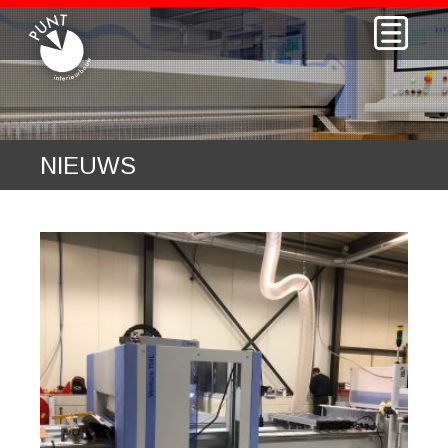
NIEUWS