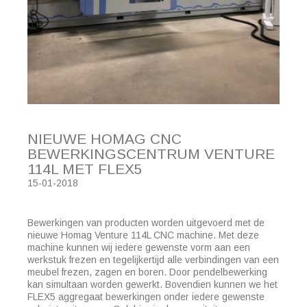
NIEUWE HOMAG CNC
BEWERKINGSCENTRUM VENTURE
114L MET FLEX5
15-01-2018
Bewerkingen van producten worden uitgevoerd met de
nieuwe Homag Venture 114L CNC machine. Met deze
machine kunnen wij iedere gewenste vorm aan een
werkstuk frezen en tegelijkertijd alle verbindingen van een
meubel frezen, zagen en boren. Door pendelbewerking
kan simultaan worden gewerkt. Bovendien kunnen we het
FLEX5 aggregaat bewerkingen onder iedere gewenste