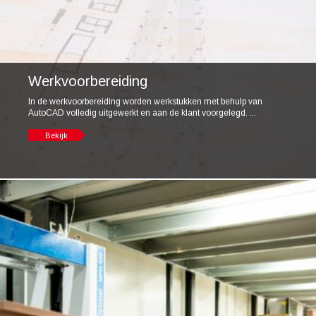
Werkvoorbereiding
In de werkvoorbereiding worden werkstukken met behulp van
AutoCAD volledig uitgewerkt en aan de klant voorgelegd. ...
Bekijk