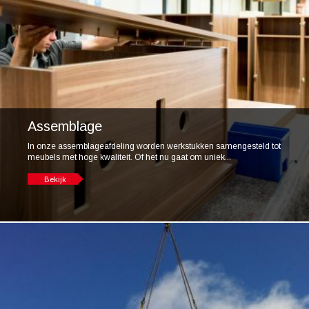
Assemblage
In onze assemblageafdeling worden werkstukken samengesteld tot
meubels met hoge kwaliteit. Of het nu gaat om uniek...
Bekijk