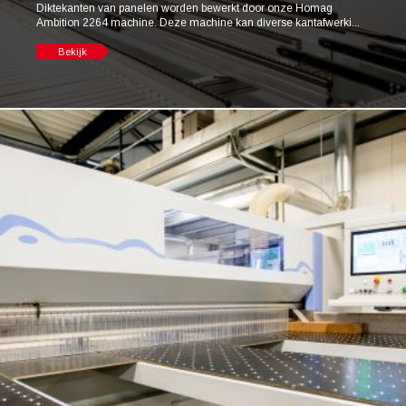
Diktekanten van panelen worden bewerkt door onze Homag
Ambition 2264 machine. Deze machine kan diverse kantafwerki...
Bekijk