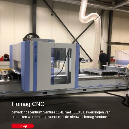
Homag CNC
bewerkingscentrum Venture 114L met FLEX5 Bewerkingen van
producten worden uitgevoerd met de nieuwe Homag Venture 1...
Bekijk