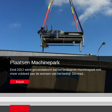
Plaatsen Machinepark
Eind 2012 werd geconstateerd dat het bestaande machinepark niet
meer voldeed aan de wensen van het bedrijf. Dit resul...
Bekijk