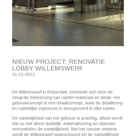
NIEUW PROJECT: RENOVATIE
LOBBY WILLEMSWERF
31-12-2013
De Willemswerf in Rotterdam, kenmerkt zich door de
integrale beheersing van ruimte/ materiaal en detail. Het
gebouwconcept is een totaalconcept, waar de detaillering
en ruimtelijke expressie is doorgevoerd in elke ruimte.
De ruimtelijkheid van het gebouw is prachtig, alleen wordt
dat nu niet direct duidelijk: materialisering en objecten
vertroebelen de ruimtelijkheid. Met het nieuwe ontwerp
wordt de Willemswerf opgeschoond en de ruimtelijkheid