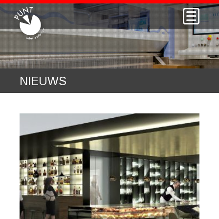
NIEUWS